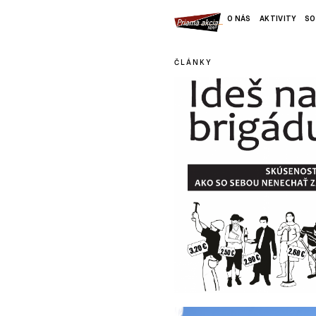
O NÁS
AKTIVITY
SO
ČLÁNKY