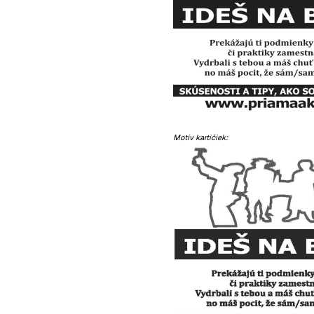
Motív kartičiek: